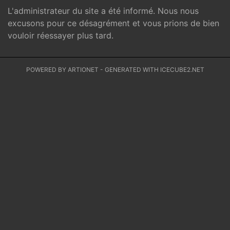
L'administrateur du site a été informé. Nous nous
excusons pour ce désagrément et vous prions de bien
vouloir réessayer plus tard.
POWERED BY ARTIONET
-
GENERATED WITH ICECUBE2.NET