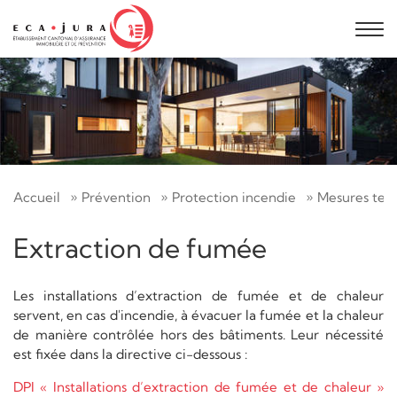
Accueil
Prévention
Protection incendie
Mesures tec
Extraction de fumée
Les installations d’extraction de fumée et de chaleur
servent, en cas d'incendie, à évacuer la fumée et la chaleur
de manière contrôlée hors des bâtiments. Leur nécessité
est fixée dans la directive ci-dessous :
DPI « Installations d’extraction de fumée et de chaleur »