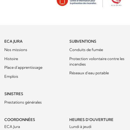
ECA JURA
SUBVENTIONS
Nos missions
Conduits de fumée
Histoire
Protection volontaire contre les
incendies
Place d'apprentissage
Réseaux d’eau potable
Emplois
SINISTRES
Prestations générales
COORDONNÉES
HEURES D'OUVERTURE
ECA Jura
Lundi à jeudi