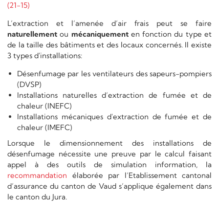
(21-15)
L’extraction et l’amenée d’air frais peut se faire
naturellement
ou
mécaniquement
en fonction du type et
de la taille des bâtiments et des locaux concernés. Il existe
3 types d'installations:
Désenfumage par les ventilateurs des sapeurs-pompiers
(DVSP)
Installations naturelles d’extraction de fumée et de
chaleur (INEFC)
Installations mécaniques d'extraction de fumée et de
chaleur (IMEFC)
Lorsque le dimensionnement des installations de
désenfumage nécessite une preuve par le calcul faisant
appel à des outils de simulation information, la
recommandation
élaborée par l’Etablissement cantonal
d’assurance du canton de Vaud s’applique également dans
le canton du Jura.