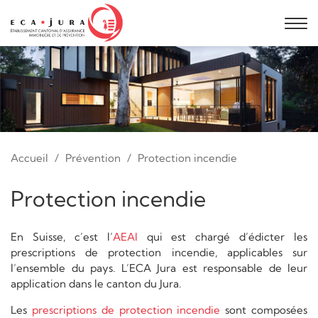
Accueil
Prévention
Protection incendie
Protection incendie
En Suisse, c’est l’
AEAI
qui est chargé d’édicter les
prescriptions de protection incendie, applicables sur
l’ensemble du pays. L’ECA Jura est responsable de leur
application dans le canton du Jura.
Les
prescriptions de protection incendie
sont composées