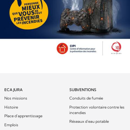
ECA JURA
SUBVENTIONS
Nos missions
Conduits de fumée
Histoire
Protection volontaire contre les
incendies
Place d'apprentissage
Réseaux d’eau potable
Emplois