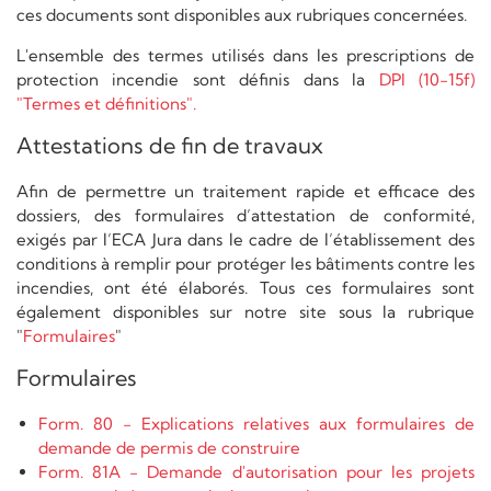
ces documents sont disponibles aux rubriques concernées.
L'ensemble des termes utilisés dans les prescriptions de
protection incendie sont définis dans la
DPI (10-15f)
"Termes et définitions".
Attestations de fin de travaux
Afin de permettre un traitement rapide et efficace des
dossiers, des formulaires d’attestation de conformité,
exigés par l’ECA Jura dans le cadre de l’établissement des
conditions à remplir pour protéger les bâtiments contre les
incendies, ont été élaborés. Tous ces formulaires sont
également disponibles sur notre site sous la rubrique
"
Formulaires
"
Formulaires
Form. 80 - Explications relatives aux formulaires de
demande de permis de construire
Form. 81A - Demande d'autorisation pour les projets