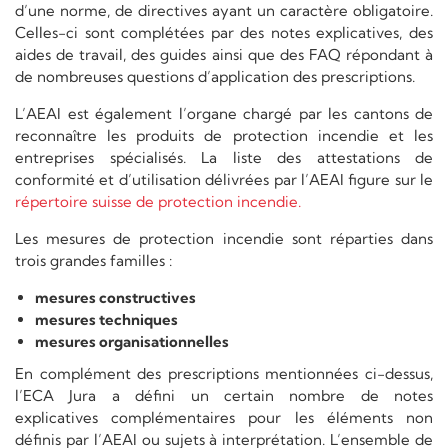
d’une norme, de directives ayant un caractère obligatoire.
Celles-ci sont complétées par des notes explicatives, des
aides de travail, des guides ainsi que des FAQ répondant à
de nombreuses questions d’application des prescriptions.
L’AEAI est également l’organe chargé par les cantons de
reconnaître les produits de protection incendie et les
entreprises spécialisés. La liste des attestations de
conformité et d’utilisation délivrées par l’AEAI figure sur le
répertoire suisse de protection incendie.
Les mesures de protection incendie sont réparties dans
trois grandes familles :
mesures constructives
mesures techniques
mesures organisationnelles
En complément des prescriptions mentionnées ci-dessus,
l’ECA Jura a défini un certain nombre de notes
explicatives complémentaires pour les éléments non
définis par l’AEAI ou sujets à interprétation. L’ensemble de