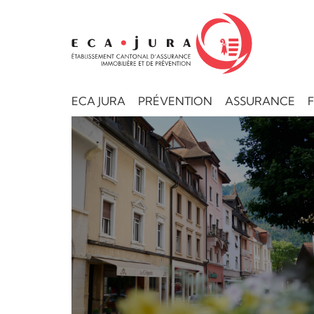
ECA JURA
PRÉVENTION
ASSURANCE