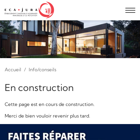
Accueil
Info/conseils
En construction
Cette page est en cours de construction.
Merci de bien vouloir revenir plus tard.