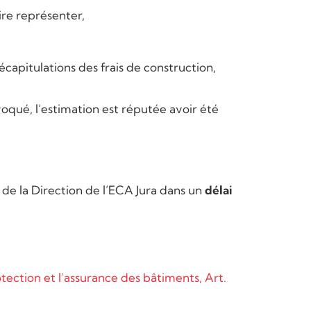
aire représenter,
écapitulations des frais de construction,
oqué, l’estimation est réputée avoir été
 de la Direction de l’ECA Jura dans un
délai
otection et l’assurance des bâtiments, Art.