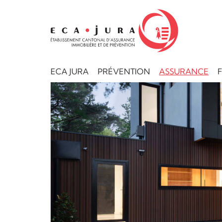
ECA JURA
PRÉVENTION
ASSURANCE