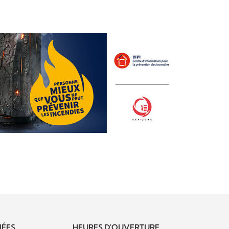
ÉES
HEURES D'OUVERTURE