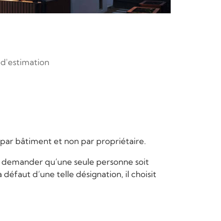
d'estimation
 par bâtiment et non par propriétaire.
eut demander qu’une seule personne soit
défaut d’une telle désignation, il choisit