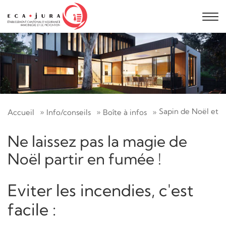
Sapin de Noël et c
Accueil
Info/conseils
Boîte à infos
Ne laissez pas la magie de
Noël partir en fumée !
Eviter les incendies, c'est
facile :