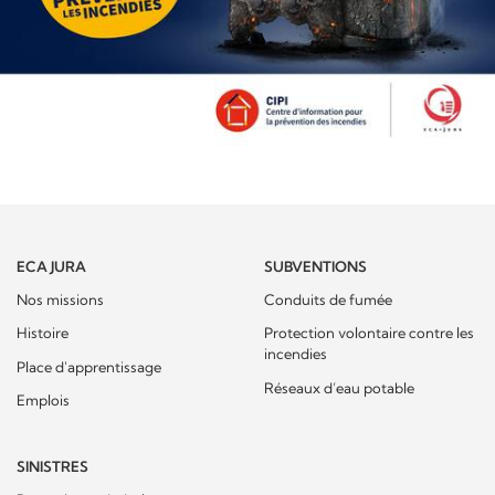
ECA JURA
SUBVENTIONS
Nos missions
Conduits de fumée
Histoire
Protection volontaire contre les
incendies
Place d'apprentissage
Réseaux d’eau potable
Emplois
SINISTRES