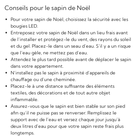
Conseils pour le sapin de Noël
Pour votre sapin de Noël, choisissez la sécurité avec les
bougies LED.
Entreposez votre sapin de Noël dans un lieu frais avant
de l’installer et protégez-le du vent, des rayons du soleil
et du gel. Placez-le dans un seau d’eau. S’il y a un risque
que l’eau gèle, ne mettez pas d’eau.
Attendez le plus tard possible avant de déplacer le sapin
dans votre appartement.
N’installez pas le sapin à proximité d’appareils de
chauffage ou d’une cheminée.
Placez-le à une distance suffisante des éléments
textiles, des décorations et de tout autre objet
inflammable.
Assurez-vous que le sapin est bien stable sur son pied
afin qu’il ne puisse pas se renverser. Remplissez le
support avec de l’eau et versez chaque jour jusqu’à
deux litres d’eau pour que votre sapin reste frais plus
longtemps.