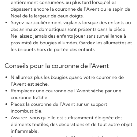
entièrement consumées, au plus tard lorsqu’elles
dépassent encore la couronne de l’Avent ou le sapin de
Noël de la largeur de deux doigts.
Soyez particulièrement vigilants lorsque des enfants ou
des animaux domestiques sont présents dans la pièce.
Ne laissez jamais des enfants jouer sans surveillance à
proximité de bougies allumées. Gardez les allumettes et
les briquets hors de portée des enfants.
Conseils pour la couronne de l'Avent
N’allumez plus les bougies quand votre couronne de
l’Avent est sèche.
Remplacez une couronne de l’Avent sèche par une
couronne fraîche.
Placez la couronne de l’Avent sur un support
incombustible.
Assurez-vous qu’elle est suffisamment éloignée des
éléments textiles, des décorations et de tout autre objet
inflammable.