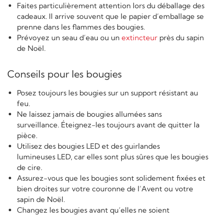
Faites particulièrement attention lors du déballage des
cadeaux. Il arrive souvent que le papier d’emballage se
prenne dans les flammes des bougies.
Prévoyez un seau d’eau ou un
extincteur
près du sapin
de Noël.
Conseils pour les bougies
Posez toujours les bougies sur un support résistant au
feu.
Ne laissez jamais de bougies allumées sans
surveillance. Éteignez-les toujours avant de quitter la
pièce.
Utilisez des bougies LED et des guirlandes
lumineuses LED, car elles sont plus sûres que les bougies
de cire.
Assurez-vous que les bougies sont solidement fixées et
bien droites sur votre couronne de l’Avent ou votre
sapin de Noël.
Changez les bougies avant qu’elles ne soient