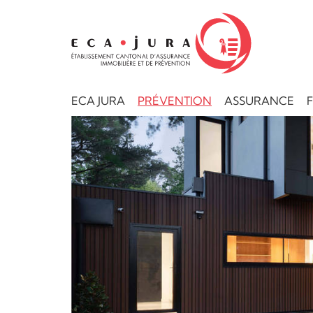
ECA JURA
PRÉVENTION
ASSURANCE