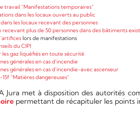
e travail "Manifestations temporaires"
tions dans les locaux ouverts au public
 dans les locaux recevant des personnes
 recevant plus de 50 personnes dans des bâtiments exist
artifices
lors de manifestations
nseils du CIPI
r les gaz liquéfiés en toute sécurité
nes générales en cas d'incendie
nes générales en cas d'incendie-avec ascenseur
-15f "Matières dangereuses"
A Jura met à disposition des autorités 
oire
permettant de récapituler les points 