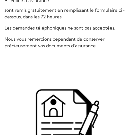
Police d’assurance
sont remis gratuitement en remplissant le formulaire ci-
dessous, dans les 72 heures.
Les demandes téléphoniques ne sont pas acceptées.
Nous vous remercions cependant de conserver
précieusement vos documents d’assurance.