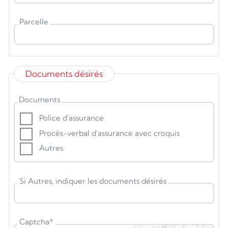
Parcelle
Documents désirés
Documents
Police d'assurance
Procès-verbal d'assurance avec croquis
Autres
Si Autres, indiquer les documents désirés
Captcha
*