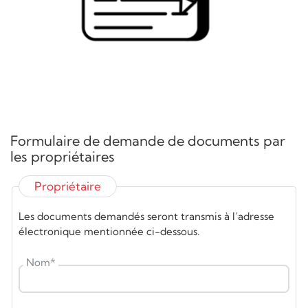
Formulaire de demande de documents par
les propriétaires
Propriétaire
Les documents demandés seront transmis à l’adresse
électronique mentionnée ci-dessous.
Nom
*