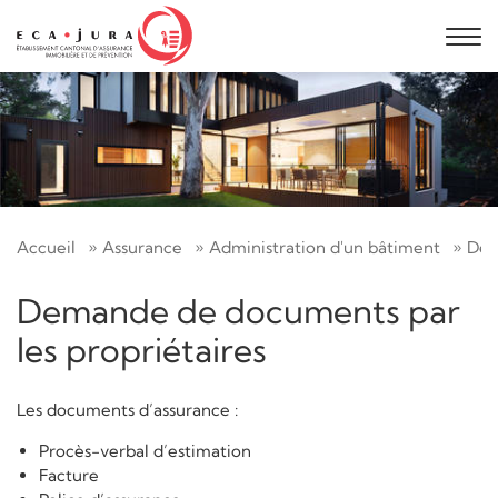
Accueil
Assurance
Administration d'un bâtiment
Dem
Demande de documents par
les propriétaires
Les documents d’assurance :
Procès-verbal d’estimation
Facture