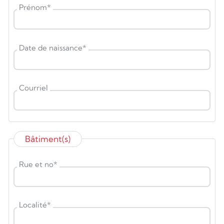
Prénom
*
Date de naissance
*
Courriel
Bâtiment(s)
Rue et no
*
Localité
*