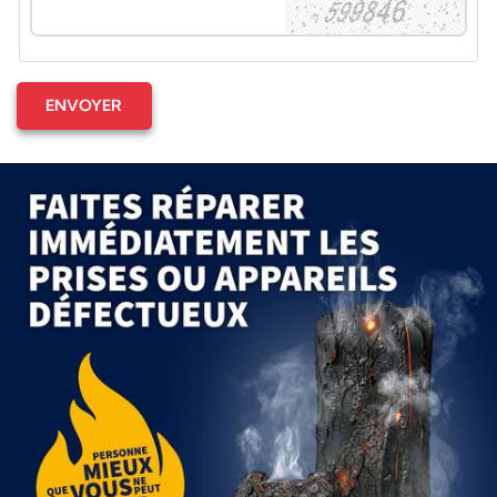
ENVOYER