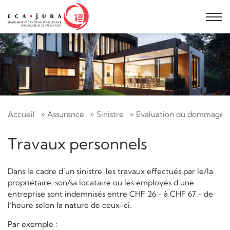
Accueil
Assurance
Sinistre
Evaluation du dommage
Travaux personnels​
Dans le cadre d’un sinistre, les travaux effectués par le/la
propriétaire, son/sa locataire ou les employés d’une
entreprise sont indemnisés entre CHF 26.- à CHF 67.- de
l’heure selon la nature de ceux-ci. ​
Par exemple :