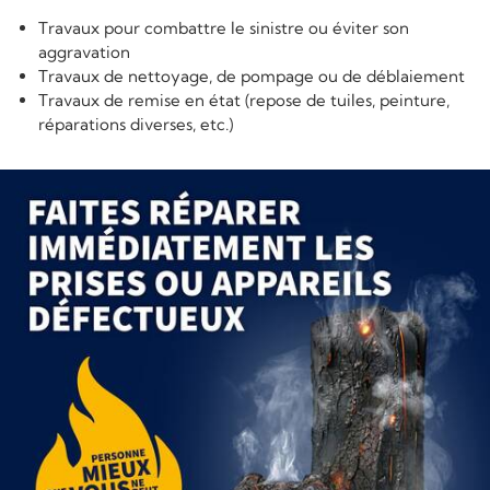
Travaux pour combattre le sinistre ou éviter son
aggravation
Travaux de nettoyage, de pompage ou de déblaiement
Travaux de remise en état (repose de tuiles, peinture,
réparations diverses, etc.)