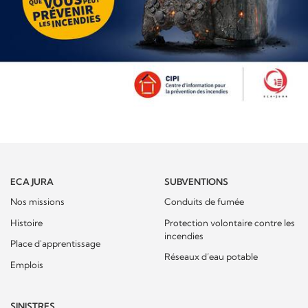
ECA JURA
SUBVENTIONS
Nos missions
Conduits de fumée
Histoire
Protection volontaire contre les
incendies
Place d'apprentissage
Réseaux d’eau potable
Emplois
SINISTRES