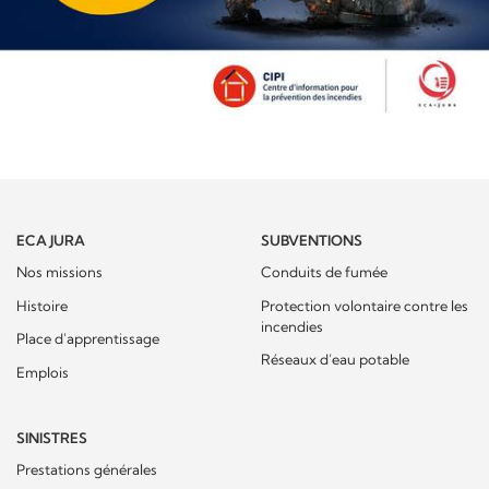
ECA JURA
SUBVENTIONS
Nos missions
Conduits de fumée
Histoire
Protection volontaire contre les
incendies
Place d'apprentissage
Réseaux d’eau potable
Emplois
SINISTRES
Prestations générales