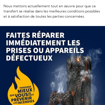
Nous mettons actuellement tout en œuvre pour que ce
transfert se réalise dans les meilleures conditions possibles
et à satisfaction de toutes les parties concernées.