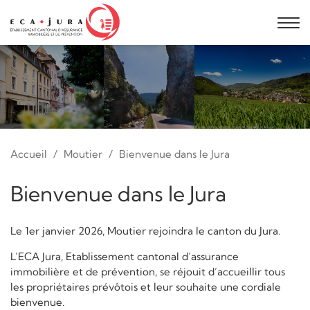
Accueil
Moutier
Bienvenue dans le Jura
Bienvenue dans le Jura
Le 1er janvier 2026, Moutier rejoindra le canton du Jura.
L’ECA Jura, Etablissement cantonal d’assurance
immobilière et de prévention, se réjouit d’accueillir tous
les propriétaires prévôtois et leur souhaite une cordiale
bienvenue.