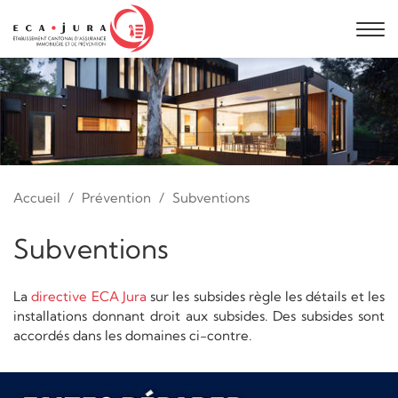
Accueil
Prévention
Subventions
Subventions
La
directive ECA Jura
sur les subsides règle les détails et les
installations donnant droit aux subsides. Des subsides sont
accordés dans les domaines ci-contre.