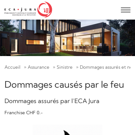
Accueil
Assurance
Sinistre
Dommages assurés et non
Dommages causés par le feu
Dommages assurés par l’ECA Jura
Franchise CHF 0.-