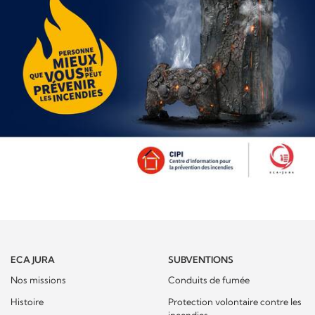
ECA JURA
SUBVENTIONS
Nos missions
Conduits de fumée
Histoire
Protection volontaire contre les
incendies