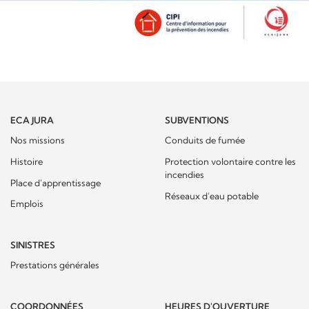
ECA JURA
SUBVENTIONS
Nos missions
Conduits de fumée
Histoire
Protection volontaire contre les
incendies
Place d'apprentissage
Réseaux d’eau potable
Emplois
SINISTRES
Prestations générales
COORDONNÉES
HEURES D'OUVERTURE