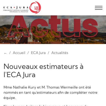
←
Accueil
ECA Jura
Actualités
Nouveaux estimateurs à
l'ECA Jura
Mme Nathalie Kury et M. Thomas Wermeille ont été
nommés en tant qu'estimateurs afin de compléter notre
équipe.