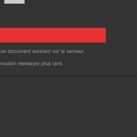
un document existant sur le serveur.
ouloir réessayer plus tard.