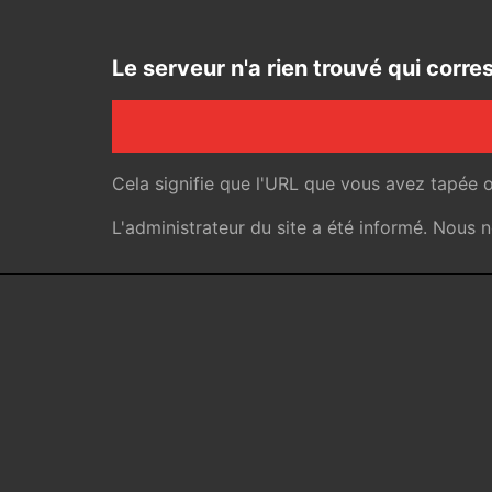
Le serveur n'a rien trouvé qui cor
Cela signifie que l'URL que vous avez tapée 
L'administrateur du site a été informé. Nous