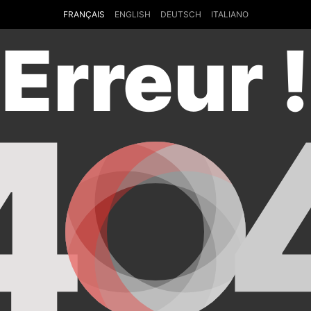
FRANÇAIS
ENGLISH
DEUTSCH
ITALIANO
Erreur !
4