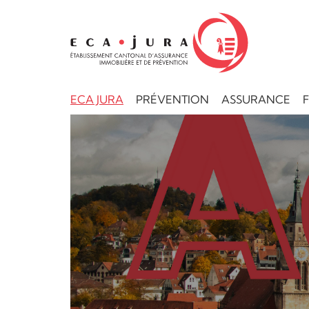
ECA JURA
PRÉVENTION
ASSURANCE