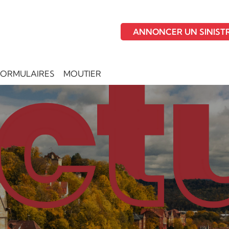
ANNONCER UN SINIST
FORMULAIRES
MOUTIER