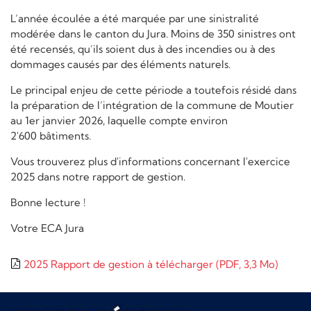
L’année écoulée a été marquée par une sinistralité
modérée dans le canton du Jura. Moins de 350 sinistres ont
été recensés, qu’ils soient dus à des incendies ou à des
dommages causés par des éléments naturels.
Le principal enjeu de cette période a toutefois résidé dans
la préparation de l’intégration de la commune de Moutier
au 1er janvier 2026, laquelle compte environ
2'600 bâtiments.
Vous trouverez plus d'informations concernant l'exercice
2025 dans notre rapport de gestion.
Bonne lecture !
Votre ECA Jura
2025 Rapport de gestion à télécharger
(PDF, 3,3 Mo)