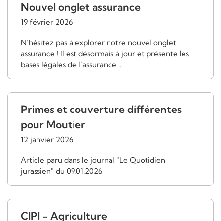
Nouvel onglet assurance
19 février 2026
N’hésitez pas à explorer notre nouvel onglet
assurance ! Il est désormais à jour et présente les
bases légales de l’assurance ...
Primes et couverture différentes
pour Moutier
12 janvier 2026
Article paru dans le journal "Le Quotidien
jurassien" du 09.01.2026
CIPI - Agriculture