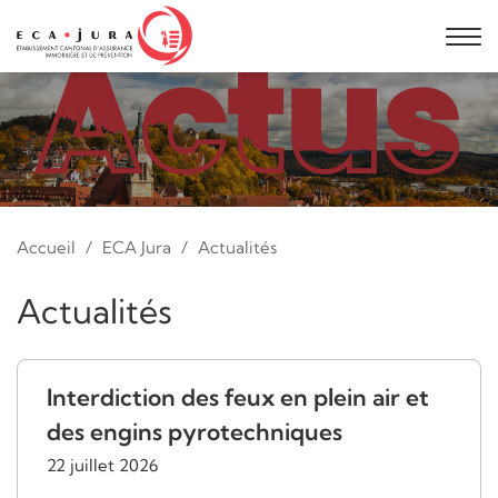
Accueil
ECA Jura
Actualités
Actualités
Interdiction des feux en plein air et
des engins pyrotechniques
22 juillet 2026