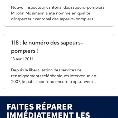
Nouvel inspecteur cantonal des sapeurs-pompiers
M. John Mosimann a été nommé en qualité
d'inspecteur cantonal des sapeurs-pompiers ...
118 : le numéro des sapeurs-
pompiers !
13 avril 2011
Depuis la libéralisation des services de
renseignements téléphoniques intervenue en
2007, le public confond encore trop souvent ...