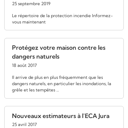
25 septembre 2019
Le répertoire de la protection incendie Informez-
vous maintenant
Protégez votre maison contre les
dangers naturels
18 août 2017
Il arrive de plus en plus fréquemment que les
dangers naturels, en particulier les inondations, la
grêle et les tempêtes ...
Nouveaux estimateurs à l'ECA Jura
25 avril 2017