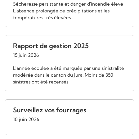
Sécheresse persistante et danger d'incendie élevé
L'absence prolongée de précipitations et les
températures très élevées ...
Rapport de gestion 2025
15 juin 2026
L’année écoulée a été marquée par une sinistralité
modérée dans le canton du Jura. Moins de 350
sinistres ont été recensés ...
Surveillez vos fourrages
10 juin 2026