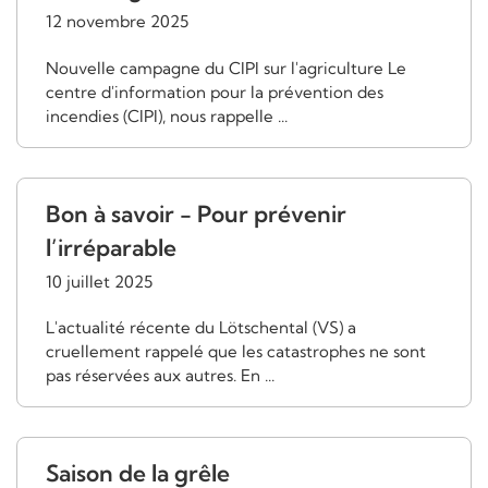
12 novembre 2025
Nouvelle campagne du CIPI sur l'agriculture Le
centre d'information pour la prévention des
incendies (CIPI), nous rappelle ...
Bon à savoir - Pour prévenir
l’irréparable
10 juillet 2025
L'actualité récente du Lötschental (VS) a
cruellement rappelé que les catastrophes ne sont
pas réservées aux autres. En ...
Saison de la grêle