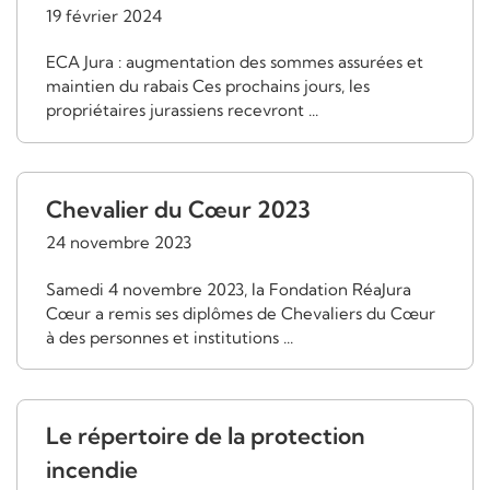
19 février 2024
ECA Jura : augmentation des sommes assurées et
maintien du rabais Ces prochains jours, les
propriétaires jurassiens recevront ...
Chevalier du Cœur 2023
24 novembre 2023
Samedi 4 novembre 2023, la Fondation RéaJura
Cœur a remis ses diplômes de Chevaliers du Cœur
à des personnes et institutions ...
Le répertoire de la protection
incendie