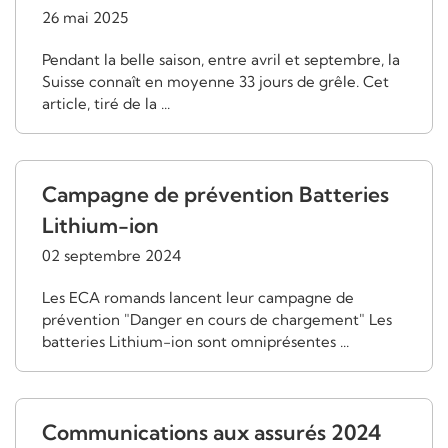
26 mai 2025
Pendant la belle saison, entre avril et septembre, la
Suisse connaît en moyenne 33 jours de grêle. Cet
article, tiré de la ...
Campagne de prévention Batteries
Lithium-ion
02 septembre 2024
Les ECA romands lancent leur campagne de
prévention "Danger en cours de chargement" Les
batteries Lithium-ion sont omniprésentes ...
Communications aux assurés 2024