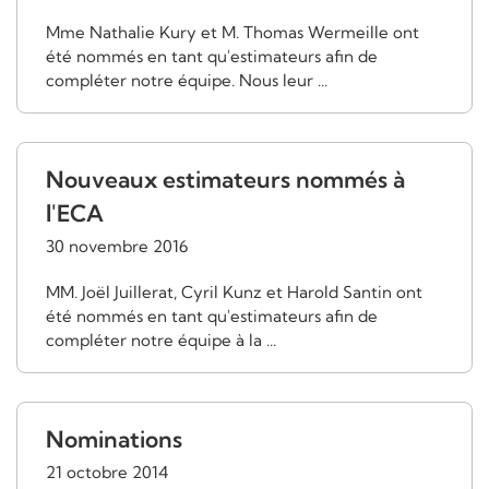
Mme Nathalie Kury et M. Thomas Wermeille ont
été nommés en tant qu'estimateurs afin de
compléter notre équipe. Nous leur ...
Nouveaux estimateurs nommés à
l'ECA
30 novembre 2016
MM. Joël Juillerat, Cyril Kunz et Harold Santin ont
été nommés en tant qu'estimateurs afin de
compléter notre équipe à la ...
Nominations
21 octobre 2014