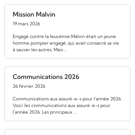
Mission Malvin
19 mars 2026
Engagé contre la leucémie Malvin était un jeune
homme pompier engagé, qui avait consacré sa vie
à sauver les autres. Mais ...
Communications 2026
26 février 2026
Communications aux assuré-e-s pour l'année 2026
Voici les communications aux assuré-e-s pour
l'année 2026. Les principaux ...