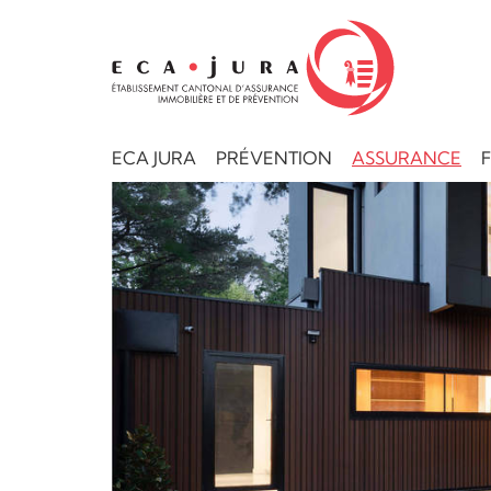
ECA JURA
PRÉVENTION
ASSURANCE