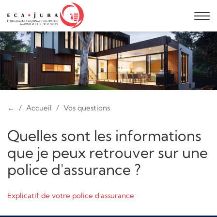
←
Accueil
Vos questions
Quelles sont les informations
que je peux retrouver sur une
police d'assurance ?
Explicatif de votre police d'assurance