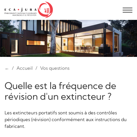
←
Accueil
Vos questions
Quelle est la fréquence de
révision d'un extincteur ?
Les extincteurs portatifs sont soumis à des contrôles
périodiques (révision) conformément aux instructions du
fabricant.