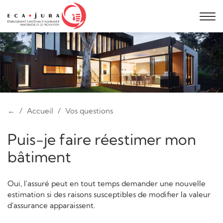
←
Accueil
Vos questions
Puis-je faire réestimer mon
bâtiment
Oui, l'assuré peut en tout temps demander une nouvelle
estimation si des raisons susceptibles de modifier la valeur
d'assurance apparaissent.