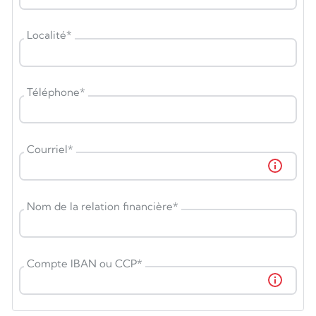
Localité
*
Téléphone
*
Courriel
*
Nom de la relation financière
*
Compte IBAN ou CCP
*