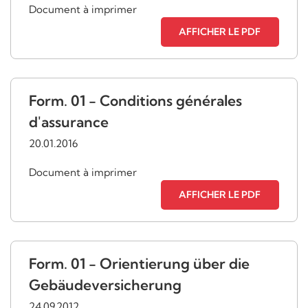
Document à imprimer
AFFICHER LE PDF
Form. 01 - Conditions générales
d'assurance
20.01.2016
Document à imprimer
AFFICHER LE PDF
Form. 01 - Orientierung über die
Gebäudeversicherung
24.09.2012