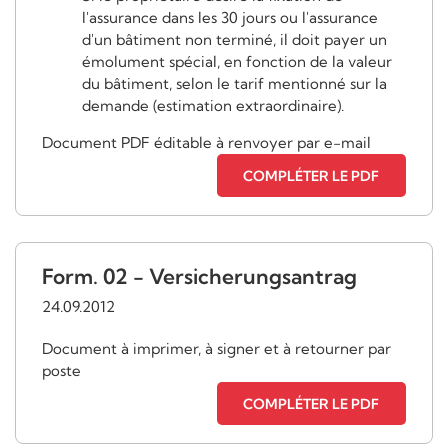
l'assurance dans les 30 jours ou l'assurance
d'un bâtiment non terminé, il doit payer un
émolument spécial, en fonction de la valeur
du bâtiment, selon le tarif mentionné sur la
demande (estimation extraordinaire).
Document PDF éditable à renvoyer par e-mail
COMPLÉTER LE PDF
Form. 02 - Versicherungsantrag
24.09.2012
Document à imprimer, à signer et à retourner par
poste
COMPLÉTER LE PDF