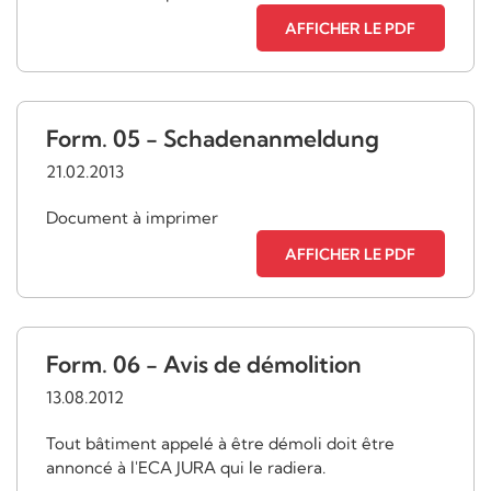
AFFICHER LE PDF
Form. 05 - Schadenanmeldung
21.02.2013
Document à imprimer
AFFICHER LE PDF
Form. 06 - Avis de démolition
13.08.2012
Tout bâtiment appelé à être démoli doit être
annoncé à l'ECA JURA qui le radiera.