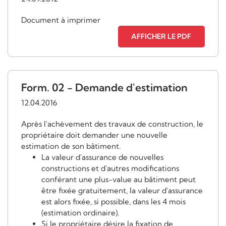
Document à imprimer
AFFICHER LE PDF
Form. 02 - Demande d'estimation
12.04.2016
Après l'achèvement des travaux de construction, le
propriétaire doit demander une nouvelle
estimation de son bâtiment.
La valeur d'assurance de nouvelles
constructions et d'autres modifications
conférant une plus-value au bâtiment peut
être fixée gratuitement, la valeur d'assurance
est alors fixée, si possible, dans les 4 mois
(estimation ordinaire).
Si le propriétaire désire la fixation de