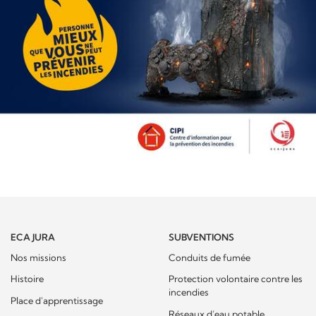
ECA JURA
SUBVENTIONS
Nos missions
Conduits de fumée
Histoire
Protection volontaire contre les
incendies
Place d'apprentissage
Réseaux d’eau potable