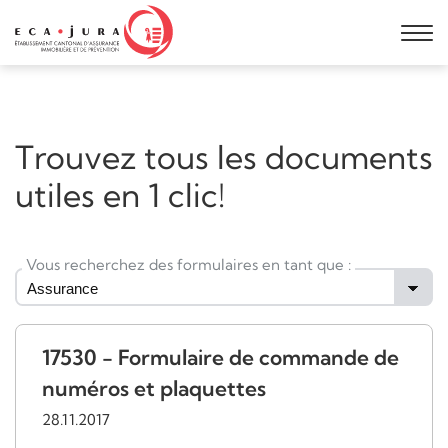
Trouvez tous les documents
utiles en 1 clic!
Vous recherchez des formulaires en tant que :
17530 - Formulaire de commande de
numéros et plaquettes
28.11.2017