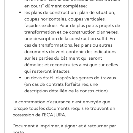
en cours" dûment complétée;
les plans de construction : plan de situation,
coupes horizontales, coupes verticales,
façades exclues. Pour de plus petits projets de
transformation et de construction d'annexes,
une description de la construction suffit. En
cas de transformations, les plans ou autres
documents doivent contenir des indications
sur les parties du bâtiment qui seront
démolies et reconstruites ainsi que sur celles
qui resteront intactes;
un devis établi d'après les genres de travaux
(en cas de contrats forfaitaires, une
description détaillée de la construction).
La confirmation d'assurance n'est envoyée que
lorsque tous les documents requis se trouvent en
possession de l'ECA JURA.
Document à imprimer, à signer et à retourner par
poste