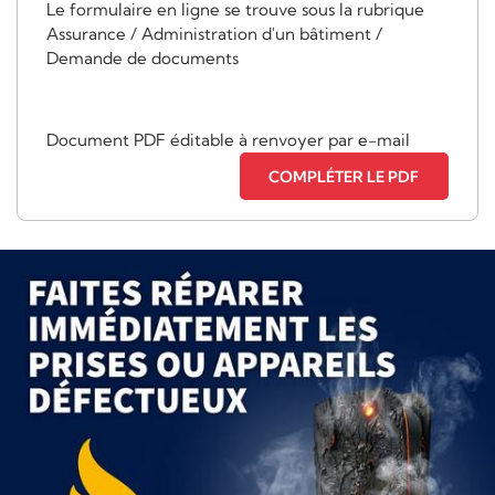
Le formulaire en ligne se trouve sous la rubrique
Assurance / Administration d'un bâtiment /
Demande de documents
Document PDF éditable à renvoyer par e-mail
COMPLÉTER LE PDF