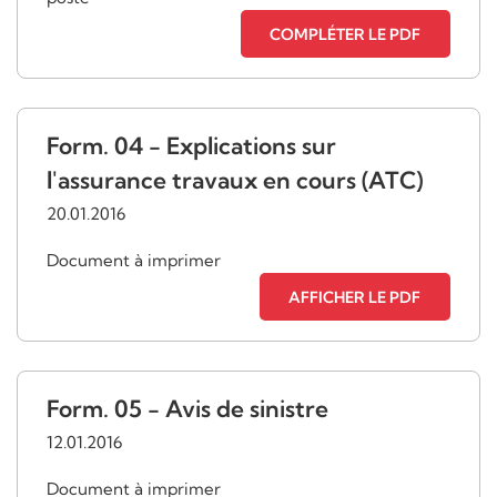
COMPLÉTER LE PDF
Form. 04 - Explications sur
l'assurance travaux en cours (ATC)
20.01.2016
Document à imprimer
AFFICHER LE PDF
Form. 05 - Avis de sinistre
12.01.2016
Document à imprimer