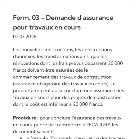
Form. 03 - Demande d'assurance
pour travaux en cours
02.03.2026
Les nouvelles constructions, les constructions
d'annexes, les transformations ainsi que les
rénovations dont les frais prévus dépassent 20'000
francs doivent être assurées dès le
commencement des travaux de construction
(assurance obligatoire des travaux en cours). Le
propriétaire peut aussi conclure une assurance des
travaux en cours pour des projets de construction
dont le coût est inférieur à 20'000 francs.
Procédure :
pour conclure l'assurance des travaux
en cours, prière de transmettre à l'ECA JURA les
document suivants :
la formule "Demande d'assurance des travaux