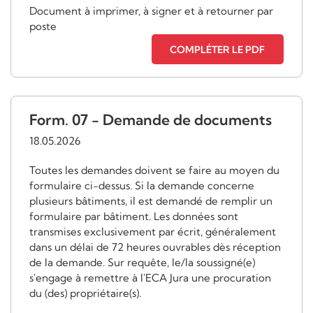
Document à imprimer, à signer et à retourner par
poste
COMPLÉTER LE PDF
Form. 07 - Demande de documents
18.05.2026
Toutes les demandes doivent se faire au moyen du
formulaire ci-dessus. Si la demande concerne
plusieurs bâtiments, il est demandé de remplir un
formulaire par bâtiment. Les données sont
transmises exclusivement par écrit, généralement
dans un délai de 72 heures ouvrables dès réception
de la demande. Sur requête, le/la soussigné(e)
s'engage à remettre à l'ECA Jura une procuration
du (des) propriétaire(s).